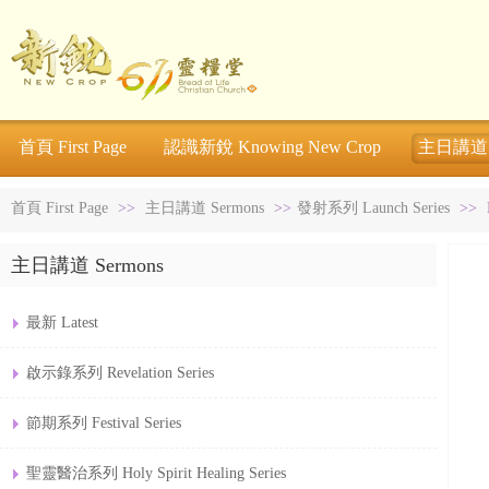
首頁 First Page
認識新銳 Knowing New Crop
主日講道 S
首頁 First Page
>>
主日講道 Sermons
>>
發射系列 Launch Series
>>
主日講道 Sermons
最新 Latest
啟示錄系列 Revelation Series
節期系列 Festival Series
聖靈醫治系列 Holy Spirit Healing Series