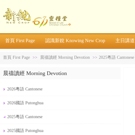
首頁 First Page
認識新銳 Knowing New Crop
主日講道 S
首頁 First Page
>>
晨禱讀經 Morning Devotion
>>
2025粵語 Cantonese
晨禱讀經 Morning Devotion
2026粵語 Cantonese
2026國語 Putonghua
2025粵語 Cantonese
2025國語 Putonghua