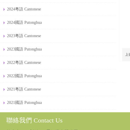
2024粵語 Cantonese
2024國語 Putonghua
2023粵語 Cantonese
2023國語 Putonghua
上
2022粵語 Cantonese
2022國語 Putonghua
2021粵語 Cantonese
2021國語 Putonghua
聯絡我們 Contact Us