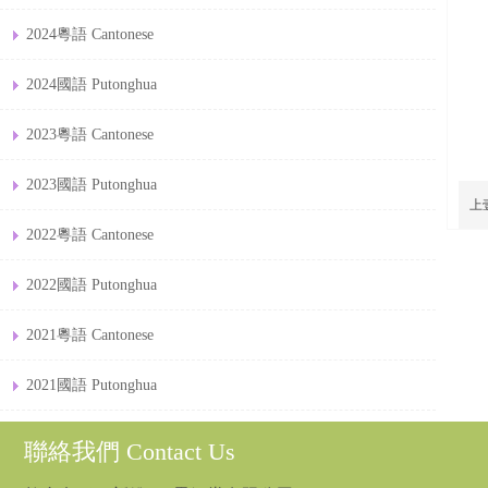
2024粵語 Cantonese
2024國語 Putonghua
2023粵語 Cantonese
2023國語 Putonghua
上
2022粵語 Cantonese
2022國語 Putonghua
2021粵語 Cantonese
2021國語 Putonghua
聯絡我們 Contact Us