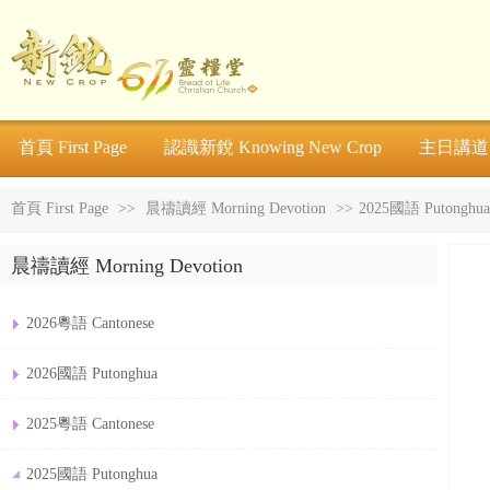
首頁 First Page
認識新銳 Knowing New Crop
主日講道 S
首頁 First Page
>>
晨禱讀經 Morning Devotion
>>
2025國語 Putonghua
晨禱讀經 Morning Devotion
2026粵語 Cantonese
2026國語 Putonghua
2025粵語 Cantonese
2025國語 Putonghua