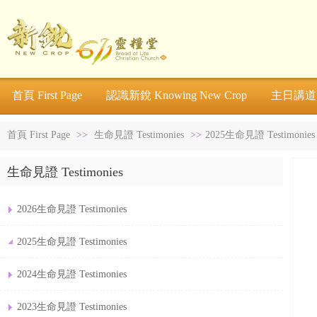
首頁 First Page
認識新銳 Knowing New Crop
主日講道 S
首頁 First Page
>>
生命見證 Testimonies
>>
2025生命見證 Testimonies
生命見證 Testimonies
2026生命見證 Testimonies
2025生命見證 Testimonies
2024生命見證 Testimonies
2023生命見證 Testimonies