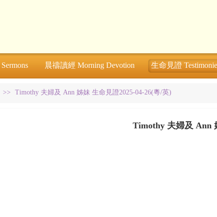
ermons
晨禱讀經 Morning Devotion
生命見證 Testimonie
>>
Timothy 夫婦及 Ann 姊妹 生命見證2025-04-26(粵/英)
Timothy 夫婦及 Ann