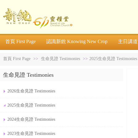
首頁 First Page
認識新銳 Knowing New Crop
主日講道 S
首頁 First Page
>>
生命見證 Testimonies
>>
2025生命見證 Testimonies
生命見證 Testimonies
2026生命見證 Testimonies
2025生命見證 Testimonies
2024生命見證 Testimonies
2023生命見證 Testimonies