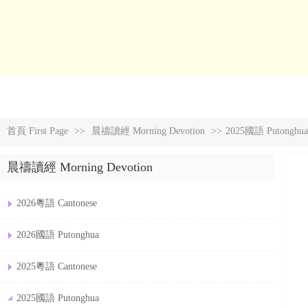
首頁 First Page
認識新銳 Knowing New Crop
主日講道 S
首頁 First Page
>>
晨禱讀經 Morning Devotion
>>
2025國語 Putonghua
晨禱讀經 Morning Devotion
2026粵語 Cantonese
2026國語 Putonghua
2025粵語 Cantonese
2025國語 Putonghua