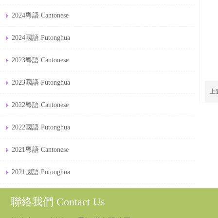
2024粵語 Cantonese
2024國語 Putonghua
2023粵語 Cantonese
2023國語 Putonghua
上
2022粵語 Cantonese
2022國語 Putonghua
2021粵語 Cantonese
2021國語 Putonghua
聯絡我們 Contact Us