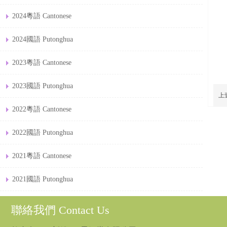
2024粵語 Cantonese
2024國語 Putonghua
2023粵語 Cantonese
2023國語 Putonghua
上
2022粵語 Cantonese
2022國語 Putonghua
2021粵語 Cantonese
2021國語 Putonghua
聯絡我們 Contact Us