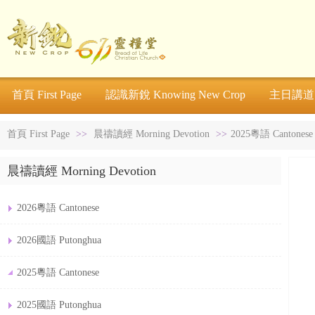
首頁 First Page
認識新銳 Knowing New Crop
主日講道 S
首頁 First Page
>>
晨禱讀經 Morning Devotion
>>
2025粵語 Cantonese
晨禱讀經 Morning Devotion
2026粵語 Cantonese
2026國語 Putonghua
2025粵語 Cantonese
2025國語 Putonghua