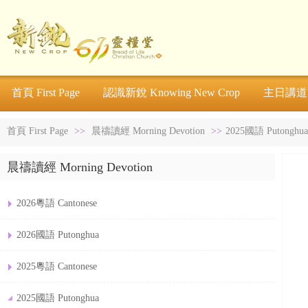
首頁 First Page
認識新銳 Knowing New Crop
主日講道 S
首頁 First Page
>>
晨禱讀經 Morning Devotion
>>
2025國語 Putonghua
晨禱讀經 Morning Devotion
2026粵語 Cantonese
2026國語 Putonghua
2025粵語 Cantonese
2025國語 Putonghua