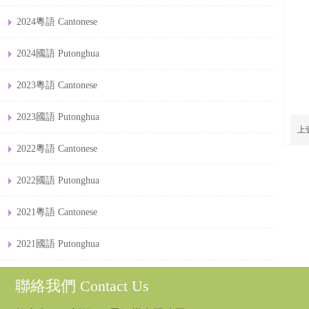
2024粵語 Cantonese
2024國語 Putonghua
2023粵語 Cantonese
2023國語 Putonghua
上
2022粵語 Cantonese
2022國語 Putonghua
2021粵語 Cantonese
2021國語 Putonghua
聯絡我們 Contact Us