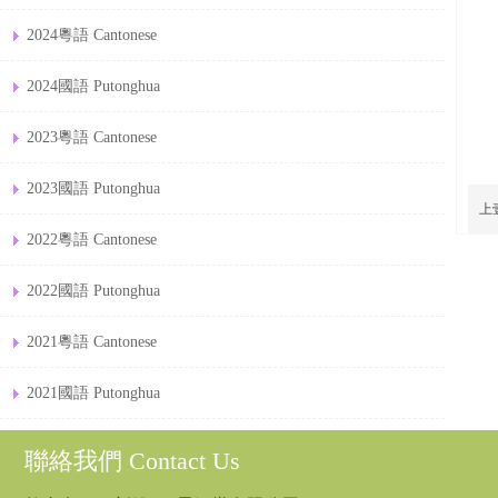
2024粵語 Cantonese
2024國語 Putonghua
2023粵語 Cantonese
2023國語 Putonghua
上
2022粵語 Cantonese
2022國語 Putonghua
2021粵語 Cantonese
2021國語 Putonghua
聯絡我們 Contact Us