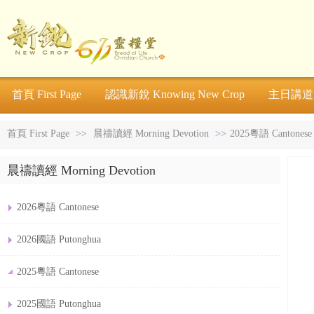
首頁 First Page
認識新銳 Knowing New Crop
主日講道 S
首頁 First Page
>>
晨禱讀經 Morning Devotion
>>
2025粵語 Cantonese
晨禱讀經 Morning Devotion
2026粵語 Cantonese
2026國語 Putonghua
2025粵語 Cantonese
2025國語 Putonghua