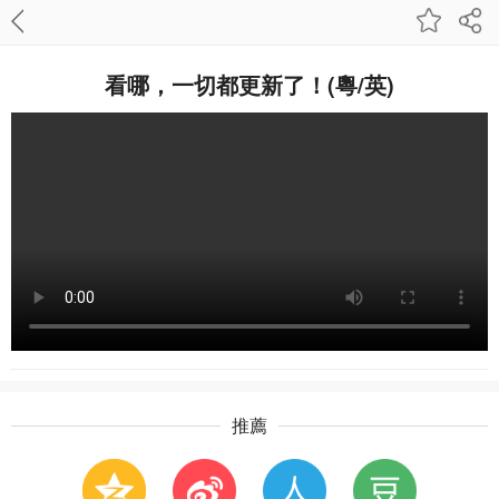
看哪，一切都更新了！(粵/英)
推薦