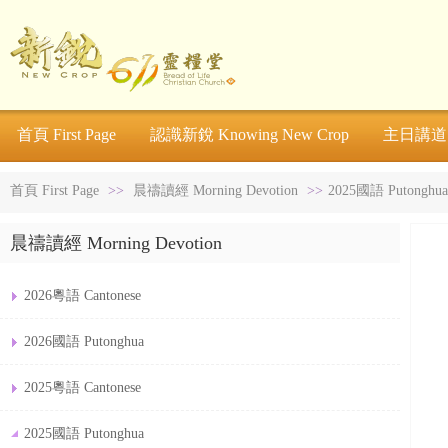
首頁 First Page
認識新銳 Knowing New Crop
主日講道 S
首頁 First Page
>>
晨禱讀經 Morning Devotion
>>
2025國語 Putonghua
晨禱讀經 Morning Devotion
2026粵語 Cantonese
2026國語 Putonghua
2025粵語 Cantonese
2025國語 Putonghua