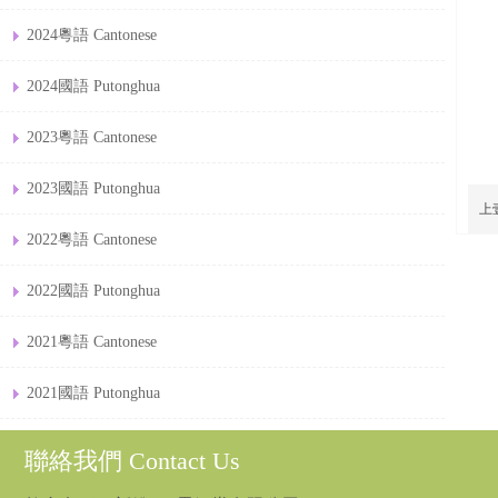
2024粵語 Cantonese
2024國語 Putonghua
2023粵語 Cantonese
2023國語 Putonghua
上
2022粵語 Cantonese
2022國語 Putonghua
2021粵語 Cantonese
2021國語 Putonghua
聯絡我們 Contact Us