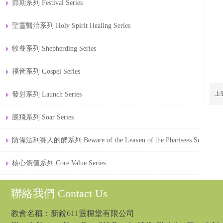
節期系列 Festival Series
聖靈醫治系列 Holy Spirit Healing Series
牧養系列 Shepherding Series
福音系列 Gospel Series
上
發射系列 Launch Series
騰飛系列 Soar Series
防備法利賽人的酵系列 Beware of the Leaven of the Pharisees Series
核心價值系列 Core Value Series
聯絡我們 Contact Us
教會名稱：新銳611靈糧堂有限公司