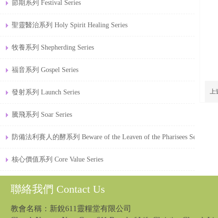
節期系列 Festival Series
聖靈醫治系列 Holy Spirit Healing Series
牧養系列 Shepherding Series
福音系列 Gospel Series
上
發射系列 Launch Series
騰飛系列 Soar Series
防備法利賽人的酵系列 Beware of the Leaven of the Pharisees Series
核心價值系列 Core Value Series
聯絡我們 Contact Us
教會名稱：新銳611靈糧堂有限公司