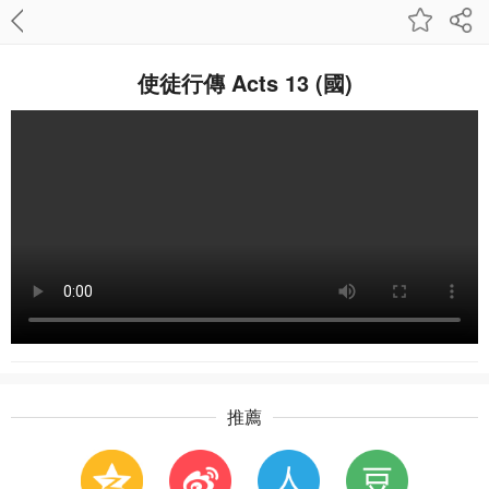
使徒行傳 Acts 13 (國)
推薦