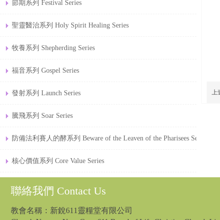
節期系列 Festival Series
聖靈醫治系列 Holy Spirit Healing Series
牧養系列 Shepherding Series
福音系列 Gospel Series
上
發射系列 Launch Series
騰飛系列 Soar Series
防備法利賽人的酵系列 Beware of the Leaven of the Pharisees Series
核心價值系列 Core Value Series
聯絡我們 Contact Us
教會名稱：新銳611靈糧堂有限公司