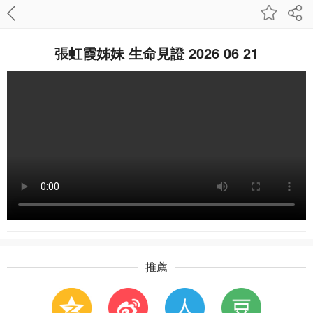
張虹霞姊妹 生命見證 2026 06 21
推薦