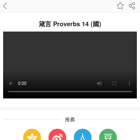
箴言 Proverbs 14 (國)
推薦