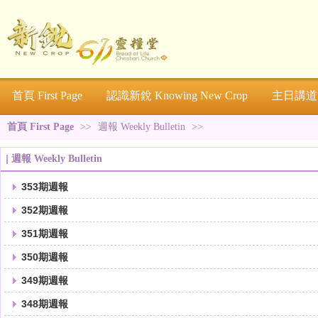
首頁 First Page
認識新銳 Knowing New Crop
主日講道 S
首頁 First Page
>>
週報 Weekly Bulletin
>>
週報 Weekly Bulletin
353期週報
352期週報
351期週報
350期週報
349期週報
348期週報