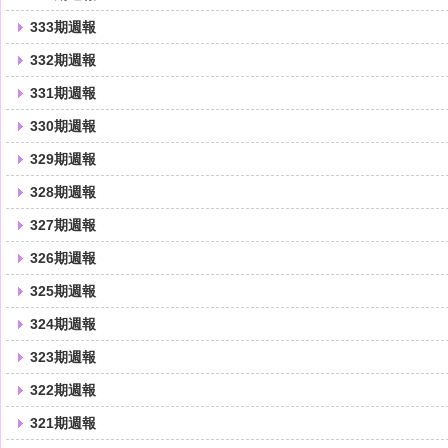
333期週報
332期週報
331期週報
330期週報
329期週報
328期週報
327期週報
326期週報
325期週報
324期週報
323期週報
322期週報
321期週報