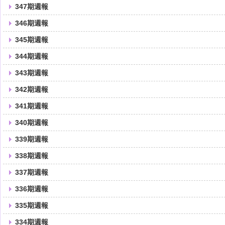
347期週報
346期週報
345期週報
344期週報
343期週報
342期週報
341期週報
340期週報
339期週報
338期週報
337期週報
336期週報
335期週報
334期週報