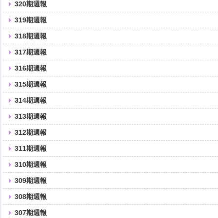
320期週報
319期週報
318期週報
317期週報
316期週報
315期週報
314期週報
313期週報
312期週報
311期週報
310期週報
309期週報
308期週報
307期週報