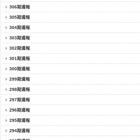
306期週報
305期週報
304期週報
303期週報
302期週報
301期週報
300期週報
299期週報
298期週報
297期週報
296期週報
295期週報
294期週報