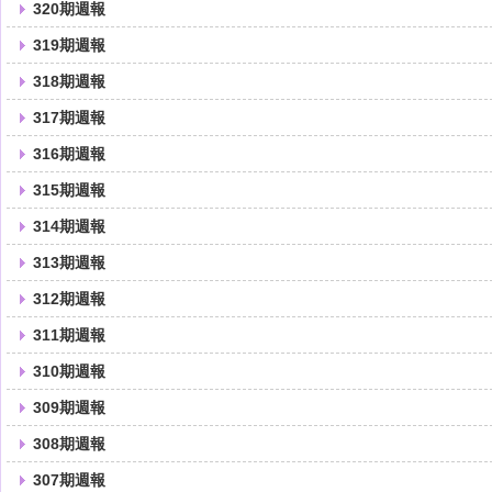
320期週報
319期週報
318期週報
317期週報
316期週報
315期週報
314期週報
313期週報
312期週報
311期週報
310期週報
309期週報
308期週報
307期週報