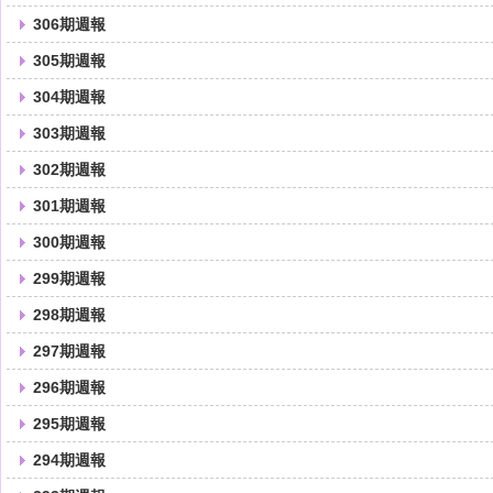
306期週報
305期週報
304期週報
303期週報
302期週報
301期週報
300期週報
299期週報
298期週報
297期週報
296期週報
295期週報
294期週報