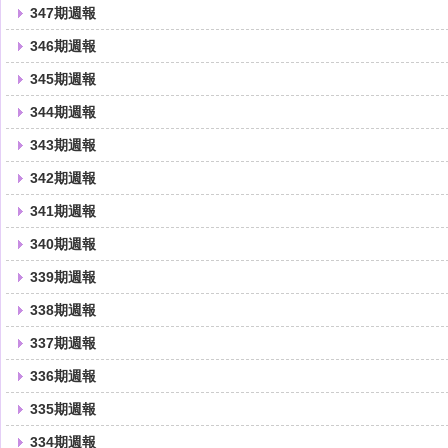
347期週報
346期週報
345期週報
344期週報
343期週報
342期週報
341期週報
340期週報
339期週報
338期週報
337期週報
336期週報
335期週報
334期週報