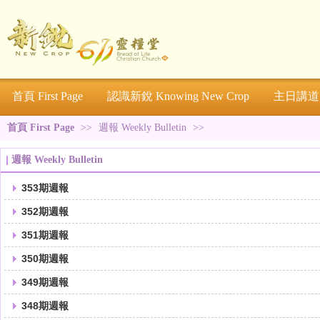
首頁 First Page
認識新銳 Knowing New Crop
主日講道 S
首頁 First Page
>>
週報 Weekly Bulletin
>>
週報 Weekly Bulletin
353期週報
352期週報
351期週報
350期週報
349期週報
348期週報