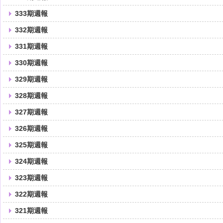
333期週報
332期週報
331期週報
330期週報
329期週報
328期週報
327期週報
326期週報
325期週報
324期週報
323期週報
322期週報
321期週報