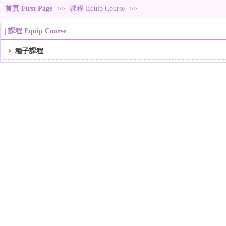
首頁 First Page
>>
課程 Equip Course
>>
課程 Equip Course
種子課程